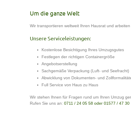
Um die ganze Welt
Wir transportieren weltweit Ihren Hausrat und arbeit
Unsere Serviceleistungen:
Kostenlose Besichtigung Ihres Umzugsgutes
Festlegen der richtigen Containergröße
Angebotserstellung
Sachgemäße Verpackung (Luft- und Seefracht)
Abwicklung von Dokumenten- und Zollformalität
Full Service von Haus zu Haus
Wir stehen Ihnen für Fragen rund um Ihren Umzug ger
Rufen Sie uns an:
0711 / 24 05 58 oder 01577 / 47 30