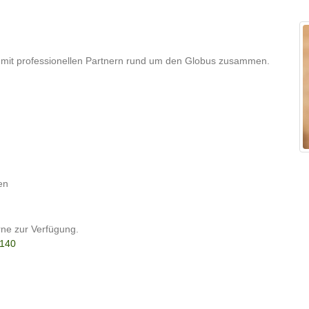
en mit professionellen Partnern rund um den Globus zusammen.
en
ne zur Verfügung.
 140