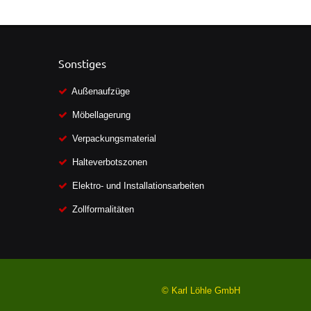
Sonstiges
Außenaufzüge
Möbellagerung
Verpackungsmaterial
Halteverbotszonen
Elektro- und Installationsarbeiten
Zollformalitäten
© Karl Löhle GmbH